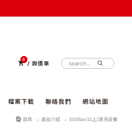
0
/ 詢價車
檔案下載
聯絡我們
網站地圖
首頁
產品介紹
500Bar(以上)清洗設備