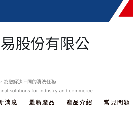
貿易股份有限公
，為您解決不同的清洗任務
onal solutions for industry and commerce
新消息
最新產品
產品介紹
常見問題