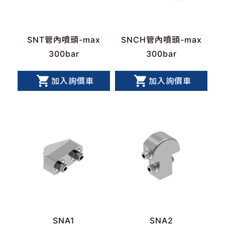
SNT管內噴頭-max
SNCH管內噴頭-max
300bar
300bar
加入詢價車
加入詢價車
SNA1
SNA2