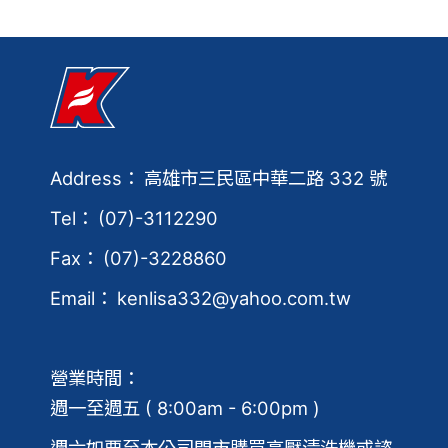
Address：
高雄市
三民區
中華二路 332 號
Tel：
(07)-3112290
Fax：
(07)-3228860
Email：
kenlisa332@yahoo.com.tw
營業時間：
週一至週五 ( 8:00am - 6:00pm )
週六如要至本公司門市購買高壓清洗機或諮