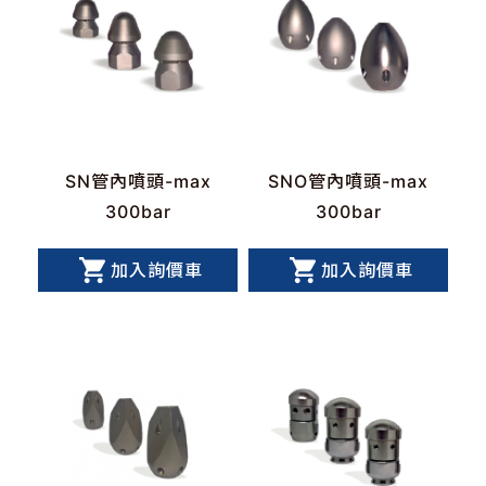
SN管內噴頭-max
SNO管內噴頭-max
300bar
300bar
加入詢價車
加入詢價車