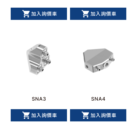
加入詢價車
加入詢價車
SNA3
SNA4
加入詢價車
加入詢價車