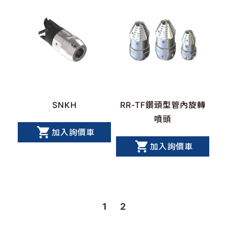
SNKH
RR-TF鑽頭型管內旋轉
噴頭
加入詢價車
加入詢價車
1
2